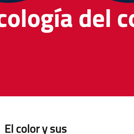
El color y sus