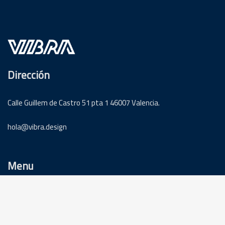
Dirección
Calle Guillem de Castro 51 pta 1 46007 Valencia.
hola@vibra.design
Menu
Servicios
Trabajos
Blog