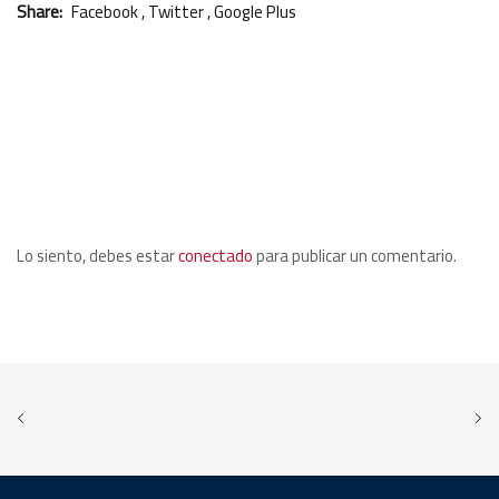
Share:
Facebook
,
Twitter
,
Google Plus
Leave a Comment:
Lo siento, debes estar
conectado
para publicar un comentario.