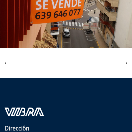
Dirección