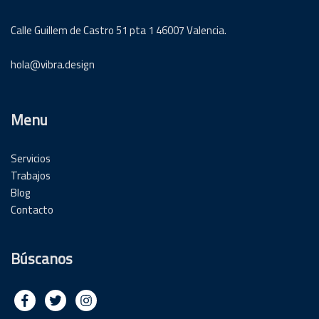
Calle Guillem de Castro 51 pta 1 46007 Valencia.
hola@vibra.design
Menu
Servicios
Trabajos
Blog
Contacto
Búscanos