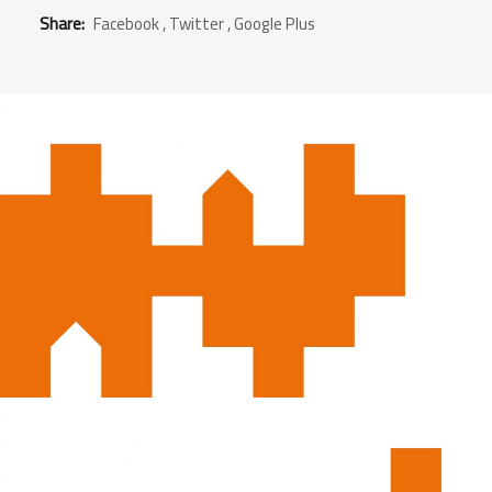
Share:
Facebook
,
Twitter
,
Google Plus