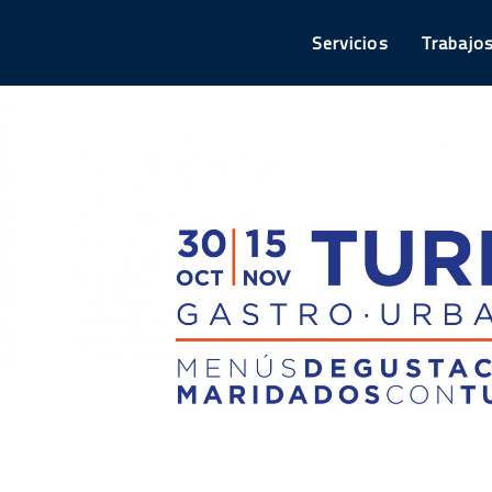
Servicios
Trabajo