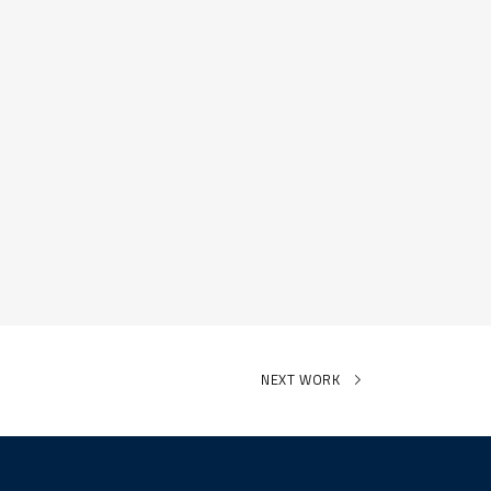
NEXT WORK