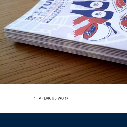
PREVIOUS WORK