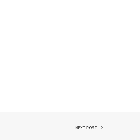
NEXT POST