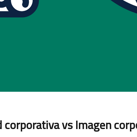
d corporativa vs Imagen corp