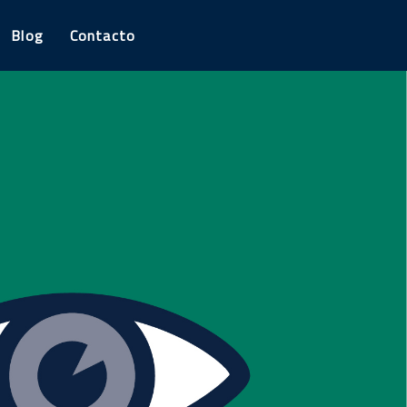
Blog
Contacto