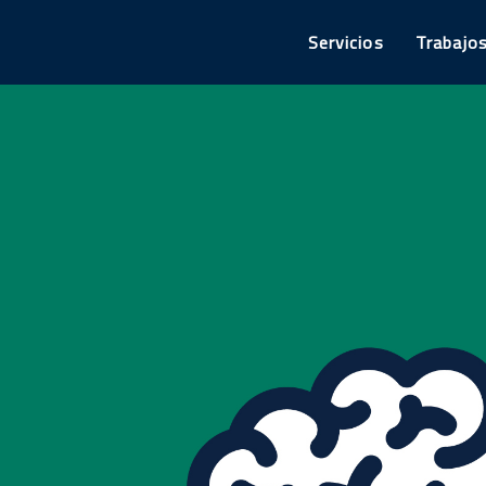
Servicios
Trabajo