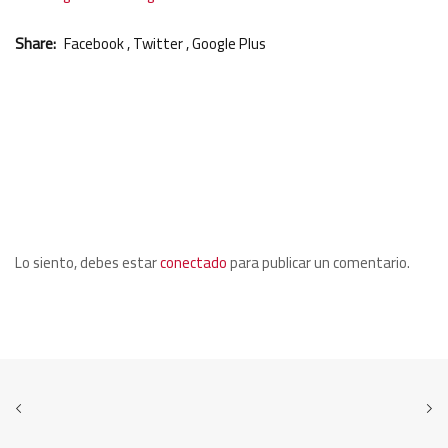
Share:
Facebook
,
Twitter
,
Google Plus
Leave a Comment:
Lo siento, debes estar
conectado
para publicar un comentario.