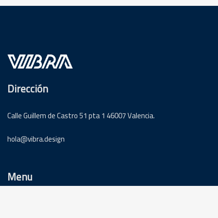
Dirección
Calle Guillem de Castro 51 pta 1 46007 Valencia.
hola@vibra.design
Menu
Servicios
Trabajos