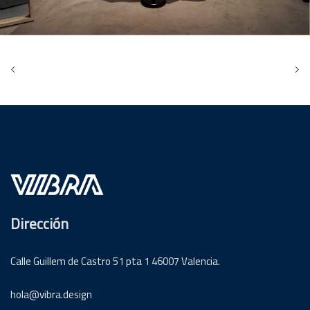
Dirección
Calle Guillem de Castro 51 pta 1 46007 Valencia.
hola@vibra.design